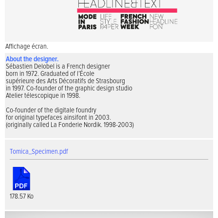
Affichage écran.
About the designer.
Sébastien Delobel is a French designer
born in 1972. Graduated of l’École
supérieure des Arts Décoratifs de Strasbourg
in 1997. Co-founder of the graphic design studio
Atelier télescopique in 1998.
Co-founder of the digitale foundry
for original typefaces ainsifont in 2003.
(originally called La Fonderie Nordik. 1998-2003)
Tomica_Specimen.pdf
178.57 Ko