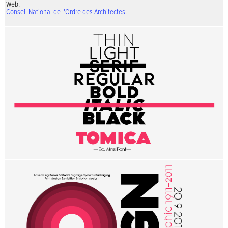
Web.
Conseil National de l'Ordre des Architectes.