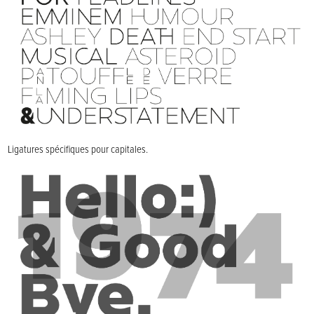
Ligatures spécifiques pour capitales.